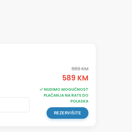
689 KM
589 KM
✅ NUDIMO MOGUĆNOST
PLAĆANJA NA RATE DO
POLASKA
REZERVIŠITE