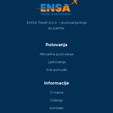
ENSA Travel d.o.o. – putovanja koja
se pamte.
Putovanja
Aktuelna putovanja
Ljetovanja
Sve ponude
Informacije
O nama
Galerija
Kontakt