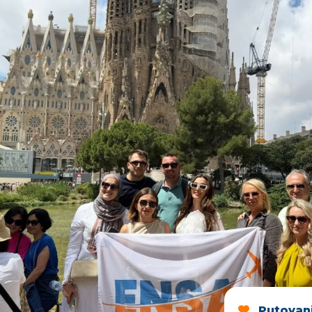
Putovan