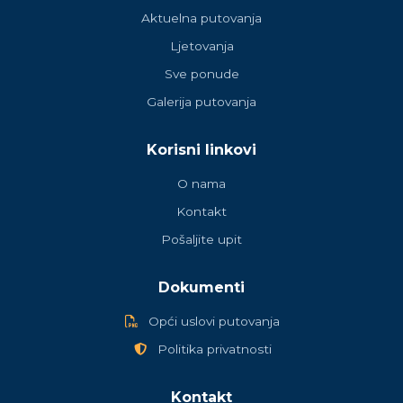
Aktuelna putovanja
Ljetovanja
Sve ponude
Galerija putovanja
Korisni linkovi
O nama
Kontakt
Pošaljite upit
Dokumenti
Opći uslovi putovanja
Politika privatnosti
Kontakt