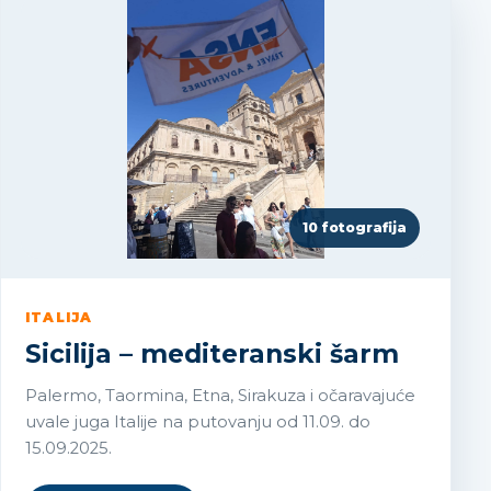
10 fotografija
ITALIJA
Sicilija – mediteranski šarm
Palermo, Taormina, Etna, Sirakuza i očaravajuće
uvale juga Italije na putovanju od 11.09. do
15.09.2025.