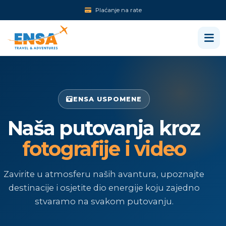
Plaćanje na rate
ENSA USPOMENE
Naša putovanja kroz
fotografije i video
Zavirite u atmosferu naših avantura, upoznajte
destinacije i osjetite dio energije koju zajedno
stvaramo na svakom putovanju.