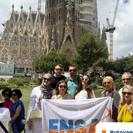
Putovan