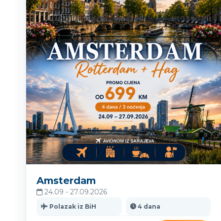
Amsterdam
24.09 - 27.09.2026
Polazak iz BiH
4 dana